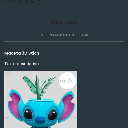
SHARE:
DESCRIPCIÓN
INFORMACIÓN ADICIONAL
Maceta 3D Stich
Texto descriptivo