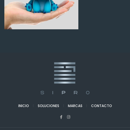
INICIO
SOLUCIONES
MARCAS
CONTACTO