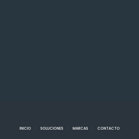
INICIO
SOLUCIONES
MARCAS
CONTACTO