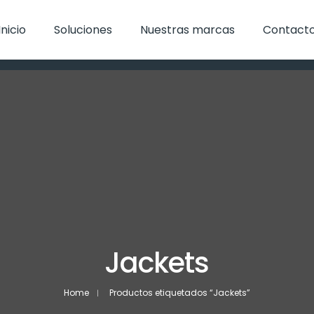
Inicio
Soluciones
Nuestras marcas
Contact
Jackets
Home
Productos etiquetados “Jackets”