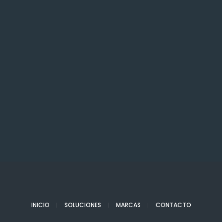
INICIO
SOLUCIONES
MARCAS
CONTACTO