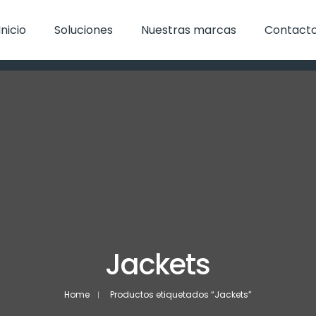
Inicio
Soluciones
Nuestras marcas
Contact
Jackets
Home
Productos etiquetados “Jackets”