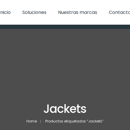
Inicio
Soluciones
Nuestras marcas
Contact
Jackets
Home
Productos etiquetados “Jackets”