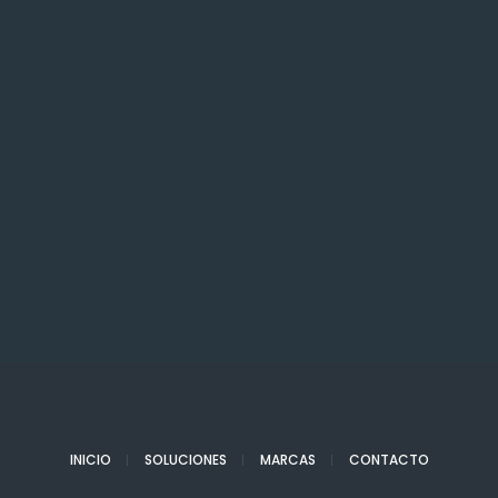
INICIO
SOLUCIONES
MARCAS
CONTACTO