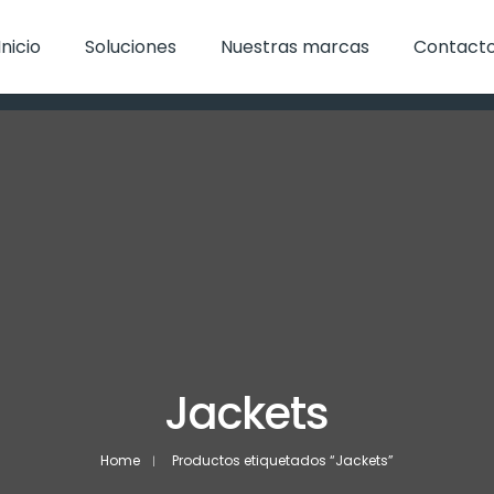
Inicio
Soluciones
Nuestras marcas
Contact
Jackets
Home
Productos etiquetados “Jackets”