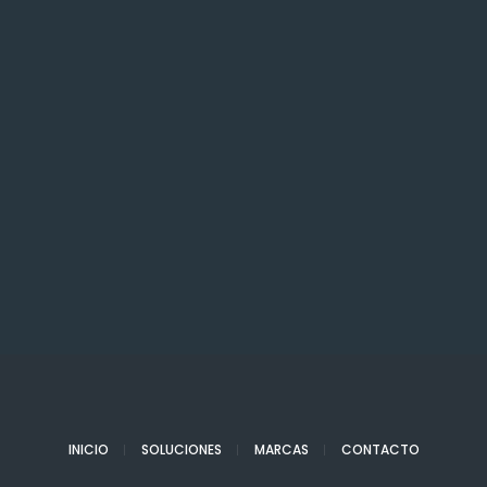
INICIO
SOLUCIONES
MARCAS
CONTACTO