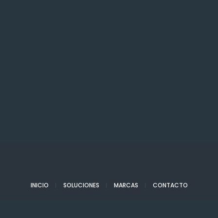
INICIO
SOLUCIONES
MARCAS
CONTACTO