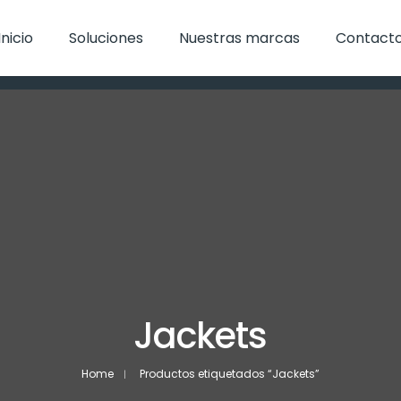
Inicio
Soluciones
Nuestras marcas
Contact
Jackets
Home
Productos etiquetados “Jackets”