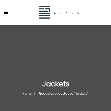
Jackets
Home
Productos etiquetados “Jackets”