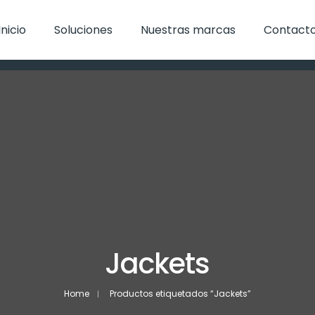
Inicio
Soluciones
Nuestras marcas
Contact
Jackets
Home
Productos etiquetados “Jackets”