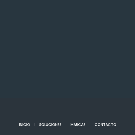
INICIO
SOLUCIONES
MARCAS
CONTACTO