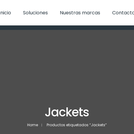
Inicio
Soluciones
Nuestras marcas
Contact
Jackets
Home
Productos etiquetados “Jackets”