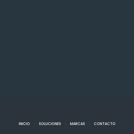
INICIO
SOLUCIONES
MARCAS
CONTACTO