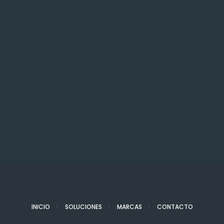
INICIO
SOLUCIONES
MARCAS
CONTACTO