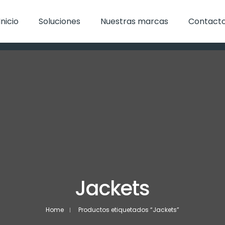
Inicio
Soluciones
Nuestras marcas
Contact
Jackets
Home
Productos etiquetados “Jackets”