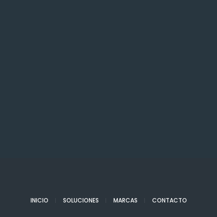
INICIO
SOLUCIONES
MARCAS
CONTACTO