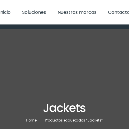
Inicio
Soluciones
Nuestras marcas
Contact
Jackets
Home
Productos etiquetados “Jackets”