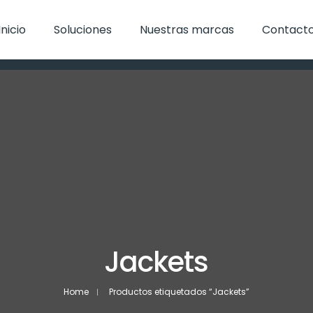
Inicio
Soluciones
Nuestras marcas
Contact
Jackets
Home
Productos etiquetados “Jackets”