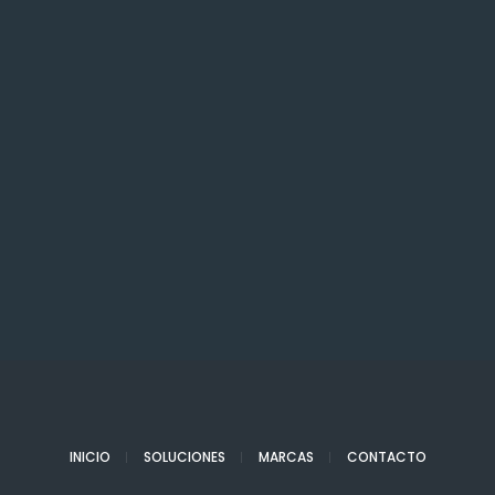
INICIO
SOLUCIONES
MARCAS
CONTACTO