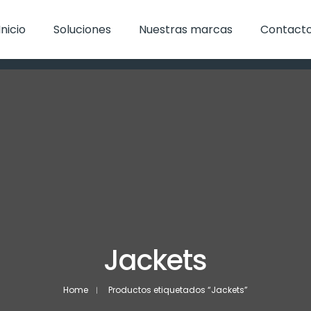
Inicio
Soluciones
Nuestras marcas
Contact
Jackets
Home
Productos etiquetados “Jackets”