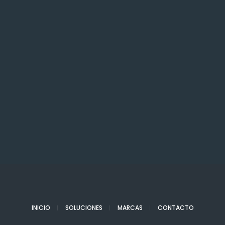
INICIO
SOLUCIONES
MARCAS
CONTACTO