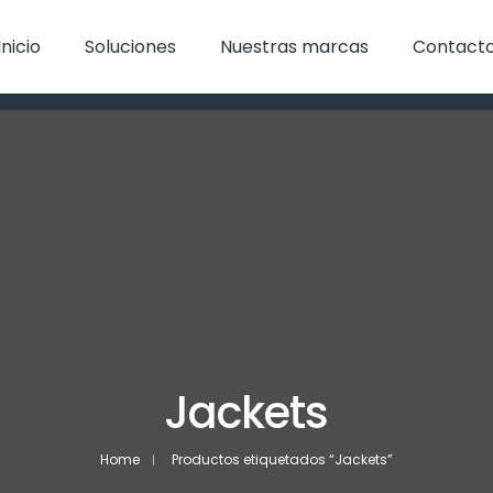
Inicio
Soluciones
Nuestras marcas
Contact
Jackets
Home
Productos etiquetados “Jackets”