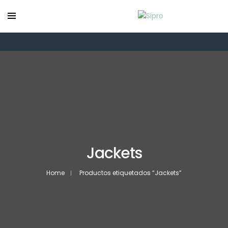
Jackets
Home
Productos etiquetados “Jackets”