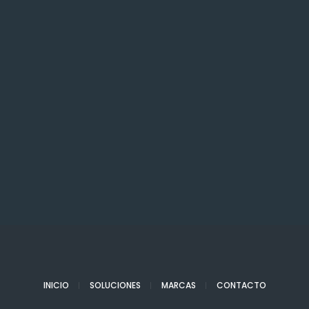
INICIO
SOLUCIONES
MARCAS
CONTACTO