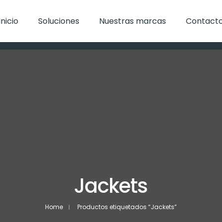
Inicio
Soluciones
Nuestras marcas
Contact
Jackets
Home
Productos etiquetados “Jackets”