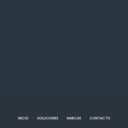
INICIO
SOLUCIONES
MARCAS
CONTACTO