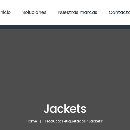
Inicio
Soluciones
Nuestras marcas
Contact
Jackets
Home
Productos etiquetados “Jackets”