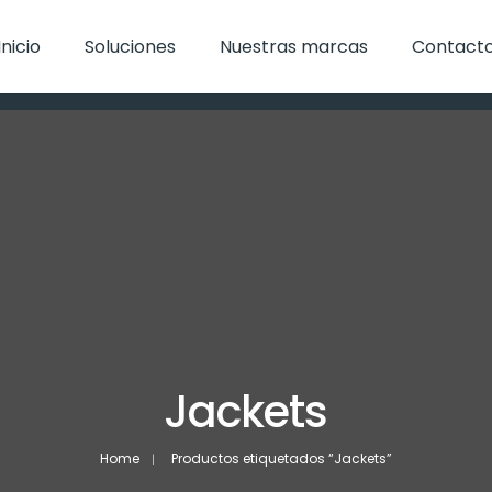
Inicio
Soluciones
Nuestras marcas
Contact
Jackets
Home
Productos etiquetados “Jackets”