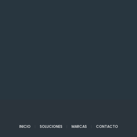
INICIO
SOLUCIONES
MARCAS
CONTACTO