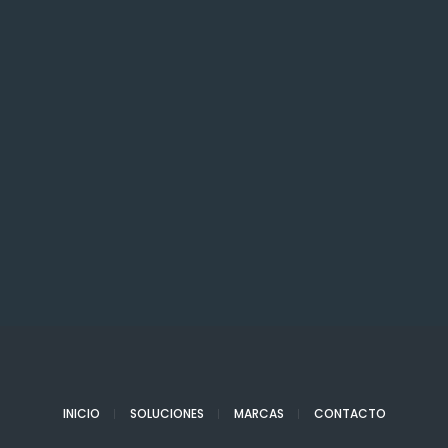
INICIO
SOLUCIONES
MARCAS
CONTACTO