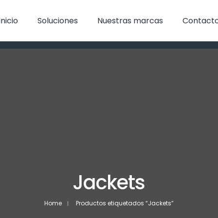
Inicio
Soluciones
Nuestras marcas
Contact
Jackets
Home
Productos etiquetados “Jackets”