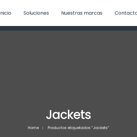
Inicio
Soluciones
Nuestras marcas
Contact
Jackets
Home
Productos etiquetados “Jackets”