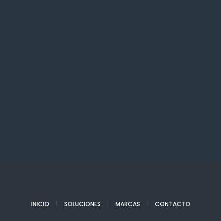
INICIO
SOLUCIONES
MARCAS
CONTACTO