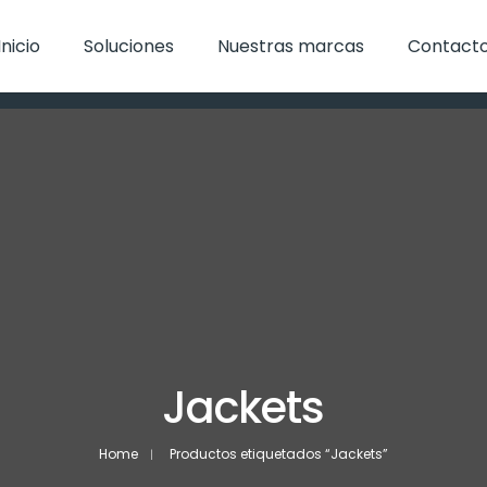
Inicio
Soluciones
Nuestras marcas
Contact
Jackets
Home
Productos etiquetados “Jackets”