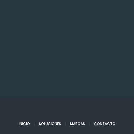
INICIO
SOLUCIONES
MARCAS
CONTACTO