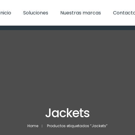
Inicio
Soluciones
Nuestras marcas
Contact
Jackets
Home
Productos etiquetados “Jackets”