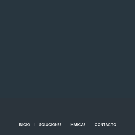
INICIO
SOLUCIONES
MARCAS
CONTACTO