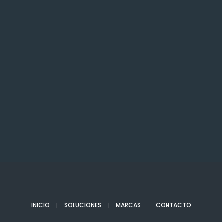
INICIO
SOLUCIONES
MARCAS
CONTACTO