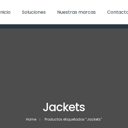
Inicio
Soluciones
Nuestras marcas
Contact
Jackets
Home
Productos etiquetados “Jackets”