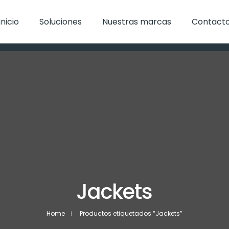
Inicio
Soluciones
Nuestras marcas
Contact
Jackets
Home
Productos etiquetados “Jackets”