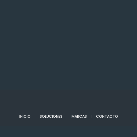
INICIO
SOLUCIONES
MARCAS
CONTACTO