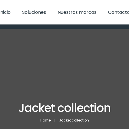
Inicio
Soluciones
Nuestras marcas
Contact
Jacket collection
Home
Jacket collection